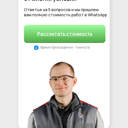
Ответье на 5 вопросов и мы пришлем
вам полную стоимость работ в WhatsApp
Рассчитать стоимость
Время прохождения - 1 минута