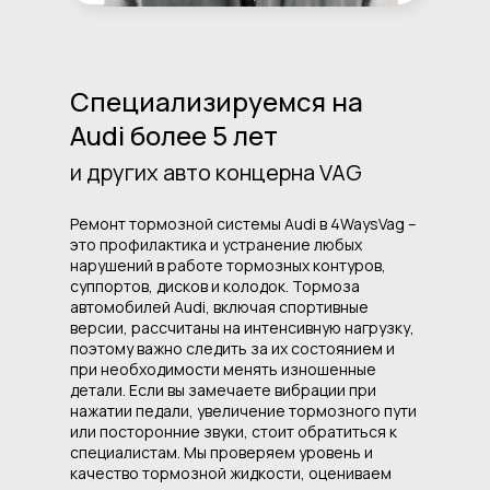
Специализируемся на
Audi более 5 лет
и других авто концерна VAG
Ремонт тормозной системы Audi в 4WaysVag –
это профилактика и устранение любых
нарушений в работе тормозных контуров,
суппортов, дисков и колодок. Тормоза
автомобилей Audi, включая спортивные
версии, рассчитаны на интенсивную нагрузку,
поэтому важно следить за их состоянием и
при необходимости менять изношенные
детали. Если вы замечаете вибрации при
нажатии педали, увеличение тормозного пути
или посторонние звуки, стоит обратиться к
специалистам. Мы проверяем уровень и
качество тормозной жидкости, оцениваем