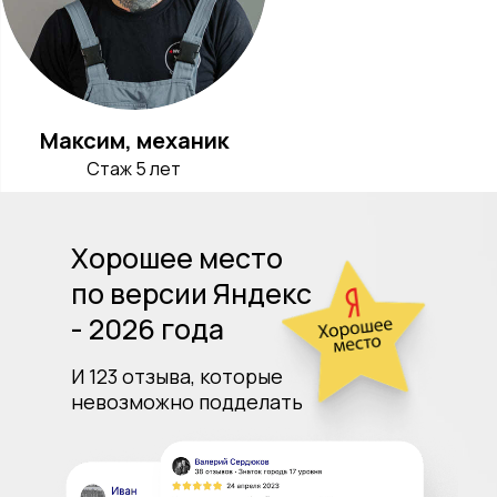
Максим, механик
Стаж 5 лет
Хорошее место
по версии Яндекс
- 2026 года
И 123 отзыва, которые
невозможно подделать