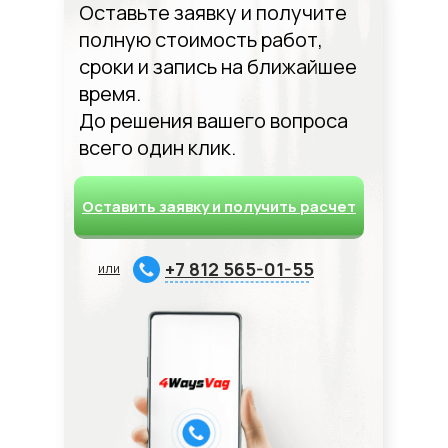
Оставьте заявку и получите
полную стоимость работ,
сроки и запись на ближайшее
время.
До решения вашего вопроса
всего один клик.
Оставить заявку и получить расчет
+7 812 565-01-55
или