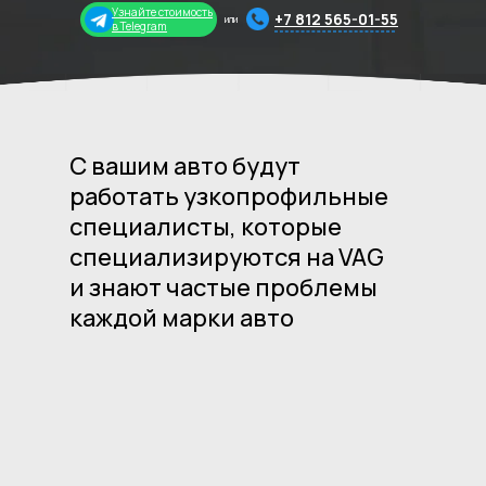
Узнайте стоимость
+7 812 565-01-55
или
в Telegram
С вашим авто будут
работать узкопрофильные
специалисты, которые
специализируются на VAG
и знают частые проблемы
каждой марки авто