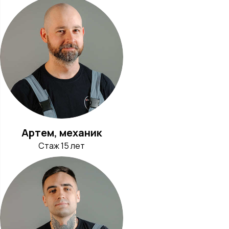
Артем, механик
Стаж 15 лет