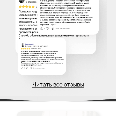
Читать все отзывы