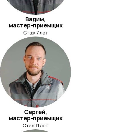
Вадим,
мастер-приемщик
Стаж 7 лет
Сергей,
мастер-приемщик
Стаж 11 лет