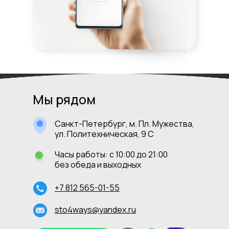
Мы рядом
Санкт-Петербург, м. Пл. Мужества,
ул. Политехническая, 9 С
Часы работы: с 10:00 до 21:00
без обеда и выходных
+7 812 565-01-55
sto4ways@yandex.ru