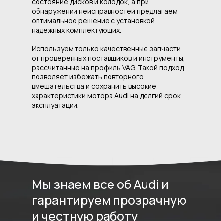
состояние дисков и колодок, а при
обнаружении неисправностей предлагаем
оптимальное решение с установкой
надежных комплектующих.
Используем только качественные запчасти
от проверенных поставщиков и инструменты,
рассчитанные на профиль VAG. Такой подход
позволяет избежать повторного
вмешательства и сохранить высокие
характеристики мотора Audi на долгий срок
эксплуатации.
Мы знаем все об Audi и
гарантируем прозрачную
и честную работу