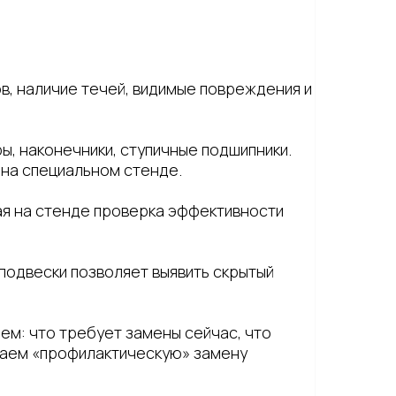
в, наличие течей, видимые повреждения и
, наконечники, ступичные подшипники.
 на специальном стенде.
ая на стенде проверка эффективности
подвески позволяет выявить скрытый
ем: что требует замены сейчас, что
ываем «профилактическую» замену