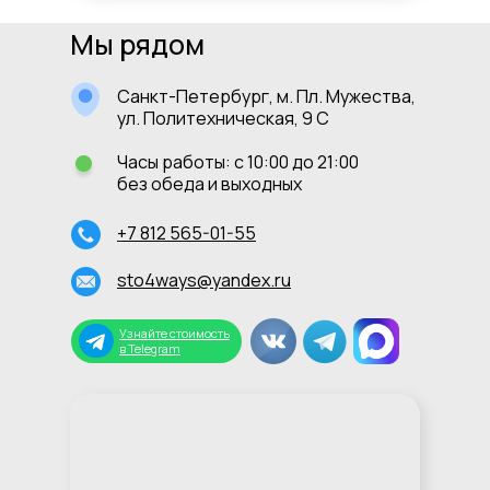
Мы рядом
Санкт-Петербург, м. Пл. Мужества,
ул. Политехническая, 9 С
Часы работы: с 10:00 до 21:00
без обеда и выходных
+7 812 565-01-55
sto4ways@yandex.ru
Узнайте стоимость
в Telegram