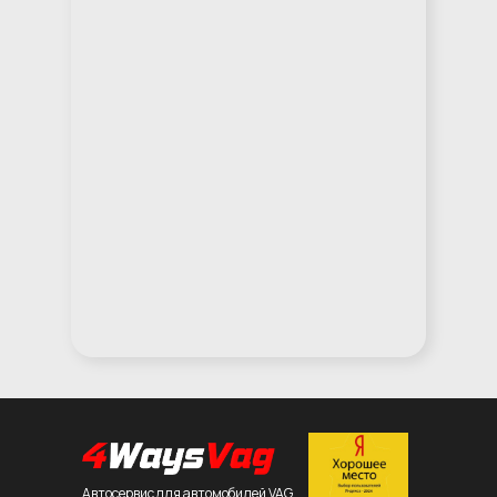
Автосервис для автомобилей VAG