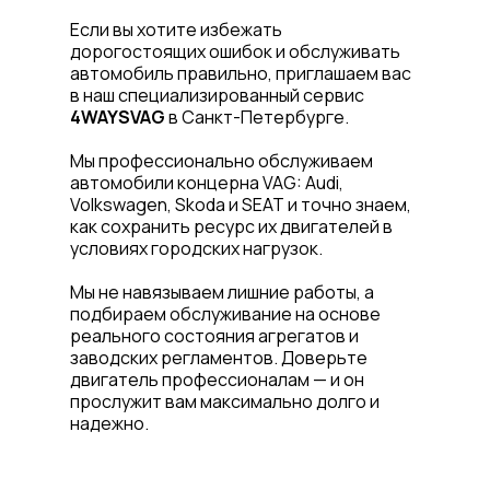
Если вы хотите избежать
дорогостоящих ошибок и обслуживать
автомобиль правильно, приглашаем вас
в наш специализированный сервис
4WAYSVAG
в Санкт-Петербурге.
Мы профессионально обслуживаем
автомобили концерна VAG: Audi,
Volkswagen, Skoda и SEAT и точно знаем,
как сохранить ресурс их двигателей в
условиях городских нагрузок.
Мы не навязываем лишние работы, а
подбираем обслуживание на основе
реального состояния агрегатов и
заводских регламентов. Доверьте
двигатель профессионалам — и он
прослужит вам максимально долго и
надежно.